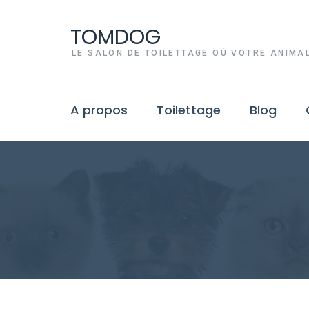
TOMDOG
LE SALON DE TOILETTAGE OÙ VOTRE ANIMAL
A propos
Toilettage
Blog