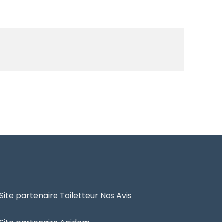
Site partenaire Toiletteur Nos Avis