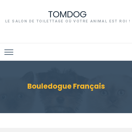
TOMDOG
LE SALON DE TOILETTAGE OÙ VOTRE ANIMAL EST ROI !
Bouledogue Français