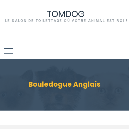
TOMDOG
LE SALON DE TOILETTAGE OÙ VOTRE ANIMAL EST ROI !
Bouledogue Anglais