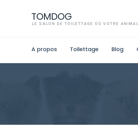
TOMDOG
LE SALON DE TOILETTAGE OÙ VOTRE ANIMAL
A propos
Toilettage
Blog