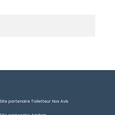
Site partenaire Toiletteur Nos Avis