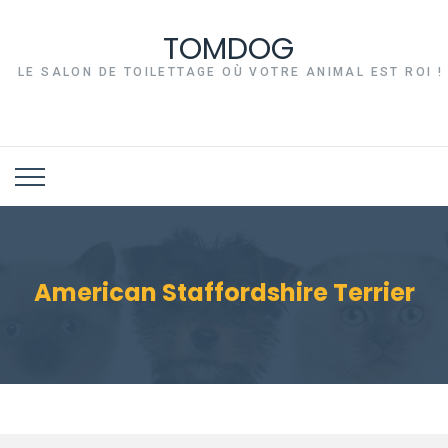
TOMDOG
LE SALON DE TOILETTAGE OÙ VOTRE ANIMAL EST ROI !
American Staffordshire Terrier