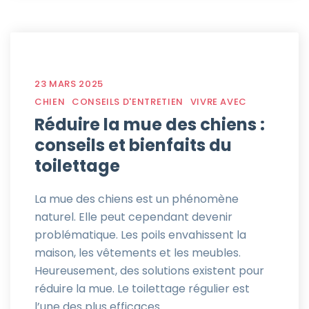
23 MARS 2025
CHIEN
CONSEILS D'ENTRETIEN
VIVRE AVEC
Réduire la mue des chiens :
conseils et bienfaits du
toilettage
La mue des chiens est un phénomène
naturel. Elle peut cependant devenir
problématique. Les poils envahissent la
maison, les vêtements et les meubles.
Heureusement, des solutions existent pour
réduire la mue. Le toilettage régulier est
l’une des plus efficaces.