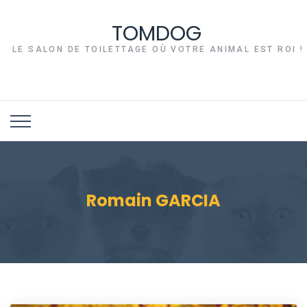
TOMDOG
LE SALON DE TOILETTAGE OÙ VOTRE ANIMAL EST ROI !
Romain GARCIA