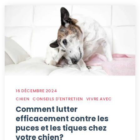
16 DÉCEMBRE 2024
CHIEN
CONSEILS D'ENTRETIEN
VIVRE AVEC
Comment lutter
efficacement contre les
puces et les tiques chez
votre chien?