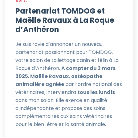
AVEC
Partenariat TOMDOG et
Maëlle Ravaux à La Roque
d’Anthéron
Je suis ravie d’annoncer un nouveau
partenariat passionnant pour TOMDOG,
votre salon de toilettage canin et félin à La
Roque d’Anthéron.
A compter du 3 mars
2025
,
Maëlle Ravaux, ostéopathe
animalière agréée
par l’ordre national des
vétérinaires, interviendra
tous les lundis
dans mon salon. Elle exerce en qualité
d’indépendante et propose des soins
complémentaires aux soins vétérinaires
pour le bien-être et la santé animale.