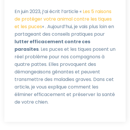
En juin 2023, j’ai écrit l’article «
Les 5 raisons
de protéger votre animal contre les tiques
et les puces
« . Aujourd’hui, je vais plus loin en
partageant des conseils pratiques pour
lutter efficacement contre ces
parasites
. Les puces et les tiques posent un
réel problème pour nos compagnons à
quatre pattes. Elles provoquent des
démangeaisons gênantes et peuvent
transmettre des maladies graves. Dans cet
article, je vous explique comment les
éliminer efficacement et préserver la santé
de votre chien.