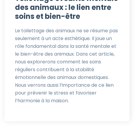
des animaux : le lien entre
soins et bien-être
Le toilettage des animaux ne se résume pas
seulement à un acte esthétique. Il joue un
rôle fondamental dans la santé mentale et
le bien-être des animaux. Dans cet article,
nous explorerons comment les soins
réguliers contribuent à la stabilité
émotionnelle des animaux domestiques.
Nous verrons aussi l’importance de ce lien
pour prévenir le stress et favoriser
l’harmonie à la maison.