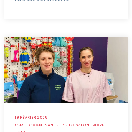
19 FÉVRIER 2025
CHAT
CHIEN
SANTÉ
VIE DU SALON
VIVRE