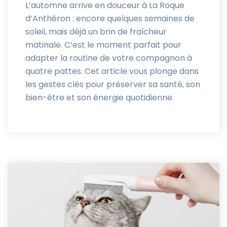
L’automne arrive en douceur à La Roque
d’Anthéron : encore quelques semaines de
soleil, mais déjà un brin de fraîcheur
matinale. C’est le moment parfait pour
adapter la routine de votre compagnon à
quatre pattes. Cet article vous plonge dans
les gestes clés pour préserver sa santé, son
bien-être et son énergie quotidienne.