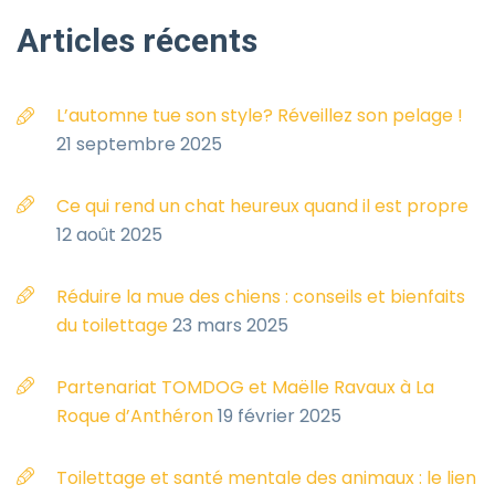
Articles
récents
L’automne tue son style? Réveillez son pelage !
21 septembre 2025
Ce qui rend un chat heureux quand il est propre
12 août 2025
Réduire la mue des chiens : conseils et bienfaits
du toilettage
23 mars 2025
Partenariat TOMDOG et Maëlle Ravaux à La
Roque d’Anthéron
19 février 2025
Toilettage et santé mentale des animaux : le lien