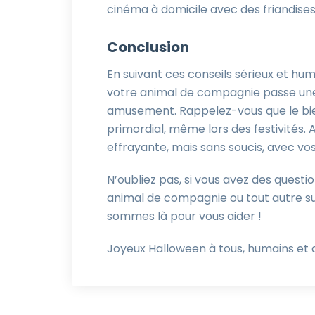
cinéma à domicile avec des friandises 
Conclusion
En suivant ces conseils sérieux et hu
votre animal de compagnie passe une 
amusement. Rappelez-vous que le bie
primordial, même lors des festivités.
effrayante, mais sans soucis, avec vo
N’oubliez pas, si vous avez des questio
animal de compagnie ou tout autre suj
sommes là pour vous aider !
Joyeux Halloween à tous, humains et