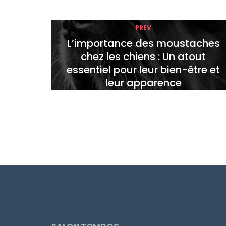
PREV
L’importance des moustaches
chez les chiens : Un atout
essentiel pour leur bien-être et
leur apparence