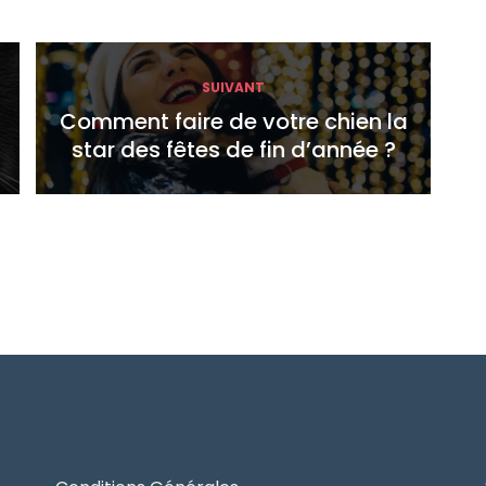
SUIVANT
Comment faire de votre chien la
star des fêtes de fin d’année ?