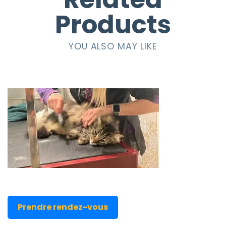
Products
YOU ALSO MAY LIKE
Prendre rendez-vous