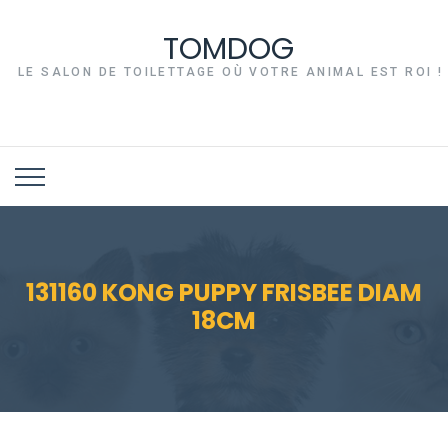
TOMDOG
LE SALON DE TOILETTAGE OÙ VOTRE ANIMAL EST ROI !
131160 KONG PUPPY FRISBEE DIAM
18CM