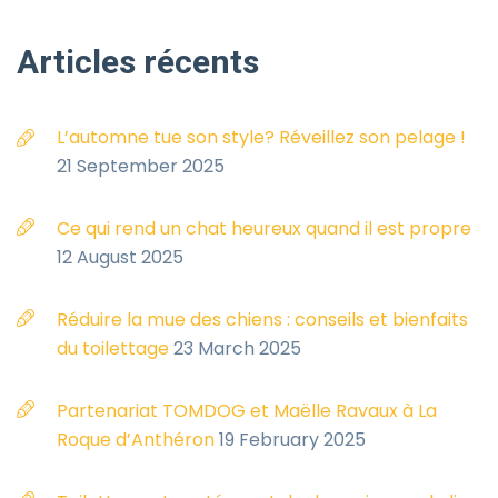
Articles
récents
L’automne tue son style? Réveillez son pelage !
21 September 2025
Ce qui rend un chat heureux quand il est propre
12 August 2025
Réduire la mue des chiens : conseils et bienfaits
du toilettage
23 March 2025
Partenariat TOMDOG et Maëlle Ravaux à La
Roque d’Anthéron
19 February 2025