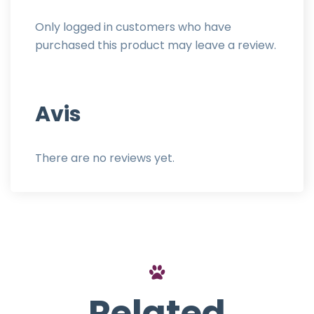
Only logged in customers who have
purchased this product may leave a review.
Avis
There are no reviews yet.
Related