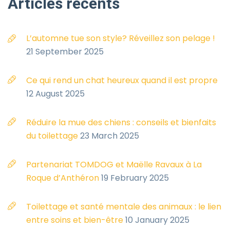
Articles
récents
L’automne tue son style? Réveillez son pelage !
21 September 2025
Ce qui rend un chat heureux quand il est propre
12 August 2025
Réduire la mue des chiens : conseils et bienfaits
du toilettage
23 March 2025
Partenariat TOMDOG et Maëlle Ravaux à La
Roque d’Anthéron
19 February 2025
Toilettage et santé mentale des animaux : le lien
entre soins et bien-être
10 January 2025