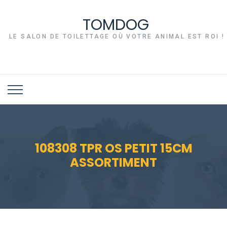
TOMDOG
LE SALON DE TOILETTAGE OÙ VOTRE ANIMAL EST ROI !
108308 TPR OS PETIT 15CM
ASSORTIMENT