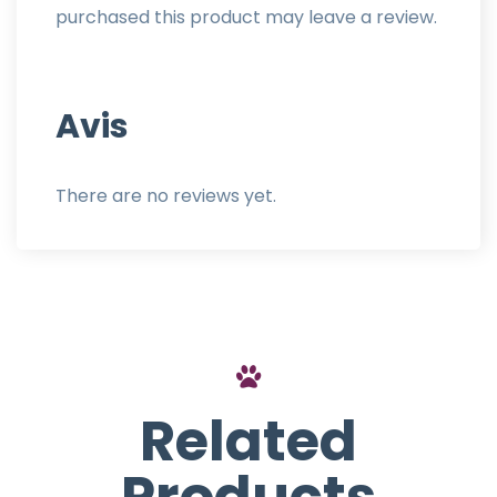
purchased this product may leave a review.
Avis
There are no reviews yet.
Related