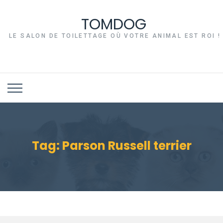
TOMDOG
LE SALON DE TOILETTAGE OÙ VOTRE ANIMAL EST ROI !
Tag:
Parson Russell terrier