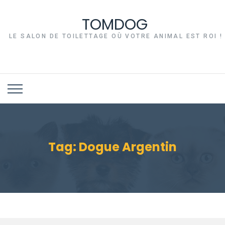
TOMDOG
LE SALON DE TOILETTAGE OÙ VOTRE ANIMAL EST ROI !
Tag:
Dogue Argentin