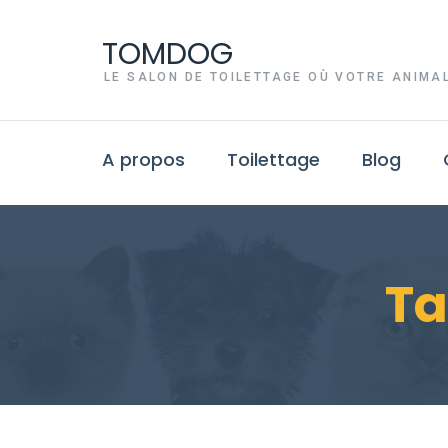
TOMDOG
LE SALON DE TOILETTAGE OÙ VOTRE ANIMAL
A propos
Toilettage
Blog
Ta