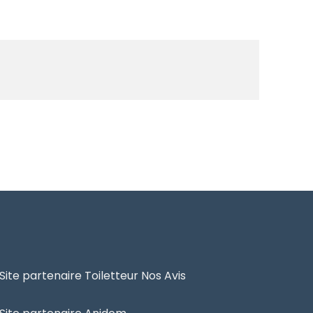
Site partenaire Toiletteur Nos Avis