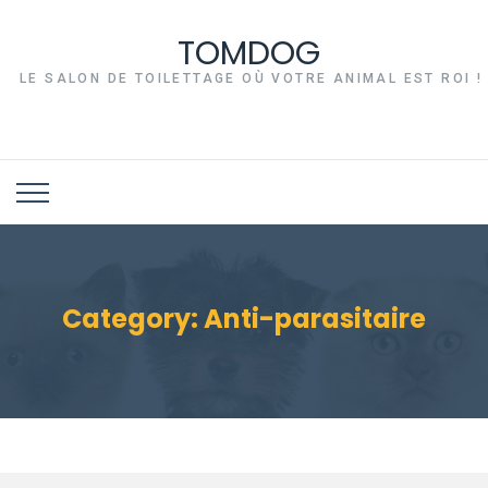
TOMDOG
LE SALON DE TOILETTAGE OÙ VOTRE ANIMAL EST ROI !
Category:
Anti-parasitaire