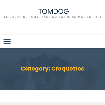
TOMDOG
LE SALON DE TOILETTAGE OÙ VOTRE ANIMAL EST ROI !
Category:
Croquettes